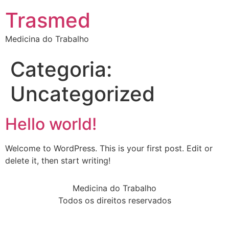
Trasmed
Medicina do Trabalho
Categoria:
Uncategorized
Hello world!
Welcome to WordPress. This is your first post. Edit or
delete it, then start writing!
Medicina do Trabalho
Todos os direitos reservados